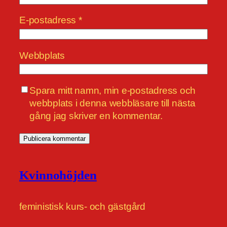
E-postadress
*
Webbplats
Spara mitt namn, min e-postadress och
webbplats i denna webbläsare till nästa
gång jag skriver en kommentar.
Kvinnohöjden
feministisk kurs- och gästgård