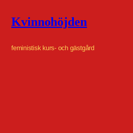
Kvinnohöjden
feministisk kurs- och gästgård