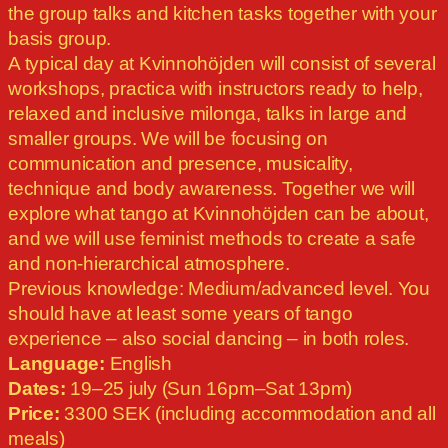
the group talks and kitchen tasks together with your
basis group.
A typical day at Kvinnohöjden will consist of several
workshops, practica with instructors ready to help,
relaxed and inclusive milonga, talks in large and
smaller groups. We will be focusing on
communication and presence, musicality,
technique and body awareness. Together we will
explore what tango at Kvinnohöjden can be about,
and we will use feminist methods to create a safe
and non-hierarchical atmosphere.
Previous knowledge: Medium/advanced level. You
should have at least some years of tango
experience – also social dancing – in both roles.
Language:
English
Dates:
19–25 july (Sun 16pm–Sat 13pm)
Price:
3300 SEK (including accommodation and all
meals)