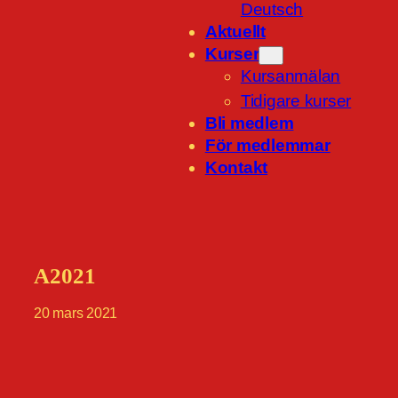
Deutsch
Aktuellt
Kurser
Kursanmälan
Tidigare kurser
Bli medlem
För medlemmar
Kontakt
A2021
20 mars 2021