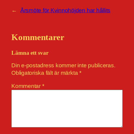
←
Årsmöte för Kvinnohöjden har hållits
Kommentarer
Lämna ett svar
Din e-postadress kommer inte publiceras.
Obligatoriska fält är märkta
*
Kommentar
*