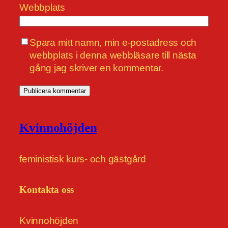
Webbplats
Spara mitt namn, min e-postadress och
webbplats i denna webbläsare till nästa
gång jag skriver en kommentar.
Kvinnohöjden
feministisk kurs- och gästgård
Kontakta oss
Kvinnohöjden