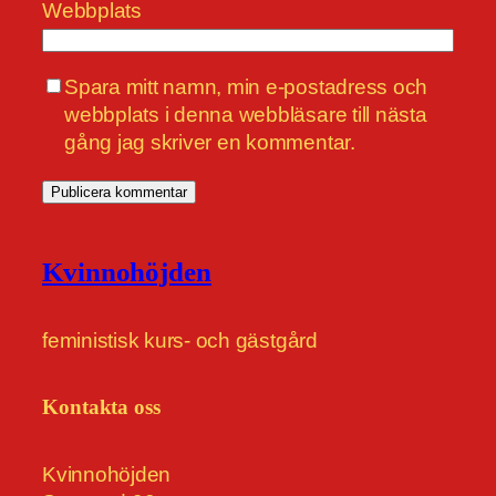
Webbplats
Spara mitt namn, min e-postadress och
webbplats i denna webbläsare till nästa
gång jag skriver en kommentar.
Kvinnohöjden
feministisk kurs- och gästgård
Kontakta oss
Kvinnohöjden