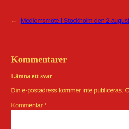
←
Medlemsmöte i Stockholm den 2 august
Kommentarer
Lämna ett svar
Din e-postadress kommer inte publiceras.
O
Kommentar
*