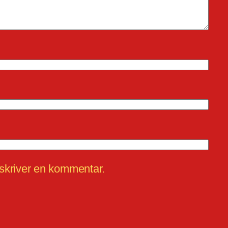
 skriver en kommentar.