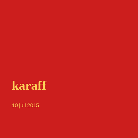
karaff
10 juli 2015