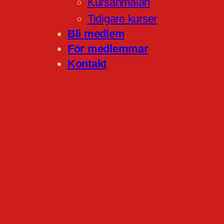
Kursanmälan
Tidigare kurser
Bli medlem
För medlemmar
Kontakt