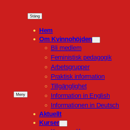
Stäng
Hem
Om Kvinnohöjden
Bli medlem
Feministisk pedagogik
Arbetsgrupper
Praktisk information
Tillgänglighet
Information in English
Meny
Informationen in Deutsch
Aktuellt
Kurser