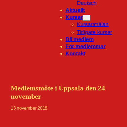
Deutsch
Aktuellt
Kurser
Kursanmälan
Tidigare kurser
Bli medlem
För medlemmar
Kontakt
Medlemsmöte i Uppsala den 24
november
13 november 2018