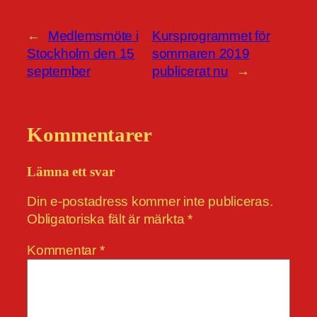
←
Medlemsmöte i
Kursprogrammet för
Stockholm den 15
sommaren 2019
september
publicerat nu
→
Kommentarer
Lämna ett svar
Din e-postadress kommer inte publiceras.
Obligatoriska fält är märkta
*
Kommentar
*