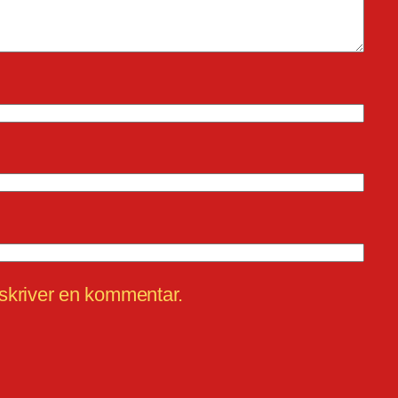
 skriver en kommentar.