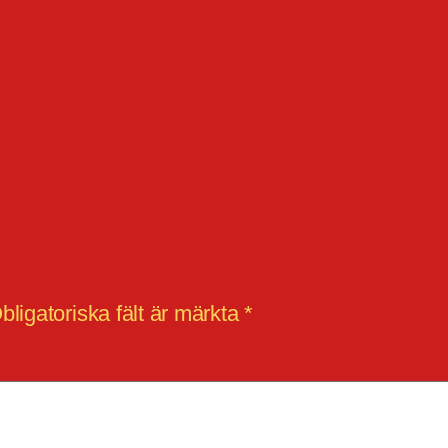
bligatoriska fält är märkta
*