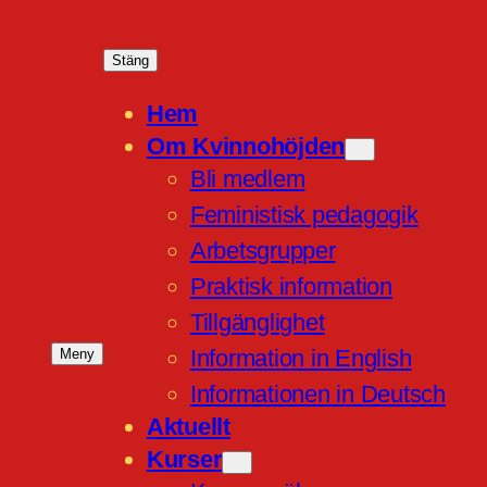
Stäng
Hem
Om Kvinnohöjden
Bli medlem
Feministisk pedagogik
Arbetsgrupper
Praktisk information
Tillgänglighet
Information in English
Meny
Informationen in Deutsch
Aktuellt
Kurser