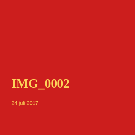
IMG_0002
24 juli 2017