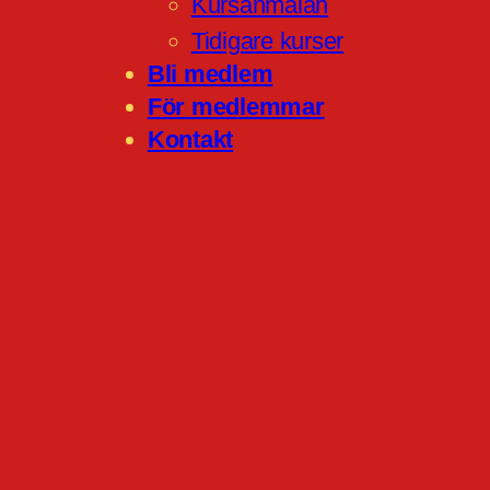
Kursanmälan
Tidigare kurser
Bli medlem
För medlemmar
Kontakt