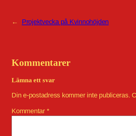
←
Projektvecka på Kvinnohöjden
Kommentarer
Lämna ett svar
Din e-postadress kommer inte publiceras.
O
Kommentar
*