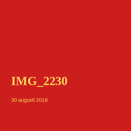
IMG_2230
30 augusti 2018