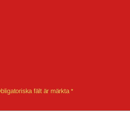
bligatoriska fält är märkta
*