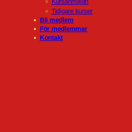
Kursanmälan
Tidigare kurser
Bli medlem
För medlemmar
Kontakt