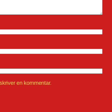
 skriver en kommentar.