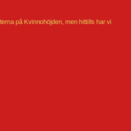
erna på Kvinnohöjden, men hittills har vi