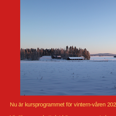
Nu är kursprogrammet för vintern-våren 202