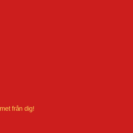
met från dig!