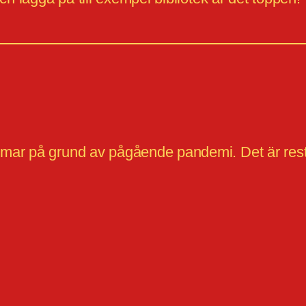
mar på grund av pågående pandemi. Det är rest