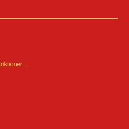
riktioner…