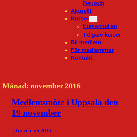
Deutsch
Aktuellt
Kurser
Kursanmälan
Tidigare kurser
Bli medlem
För medlemmar
Kontakt
Månad:
november 2016
Medlemsmöte i Uppsala den
19 november
10 november 2016