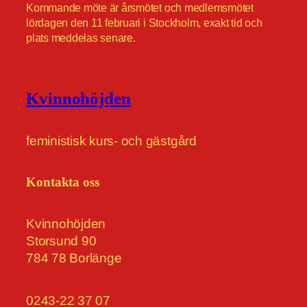
Kommande möte är årsmötet och medlemsmötet
lördagen den 11 februari i Stockholm, exakt tid och
plats meddelas senare.
Kvinnohöjden
feministisk kurs- och gästgård
Kontakta oss
Kvinnohöjden
Storsund 90
784 78 Borlänge
0243-22 37 07