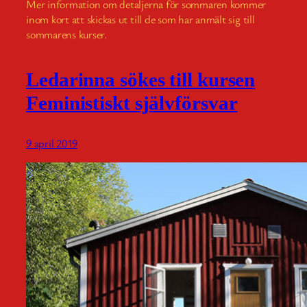
Mer information om detaljerna för sommaren kommer
inom kort att skickas ut till de som har anmält sig till
sommarens kurser.
Ledarinna sökes till kursen
Feministiskt självförsvar
9 april 2019