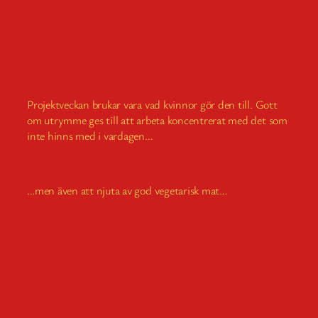
Projektveckan brukar vara vad kvinnor gör den till. Gott
om utrymme ges till att arbeta koncentrerat med det som
inte hinns med i vardagen…
…men även att njuta av god vegetarisk mat…