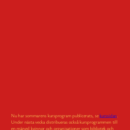
Nu har sommarens kursprogram publicerats, se
kurssidan
.
Under nästa vecka distribueras också kursprogrammen till
en mängd kvinnor och organisationer som bibliotek och