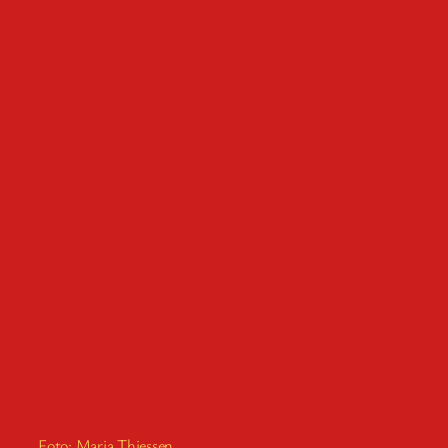
Foto: Maria Thiessen