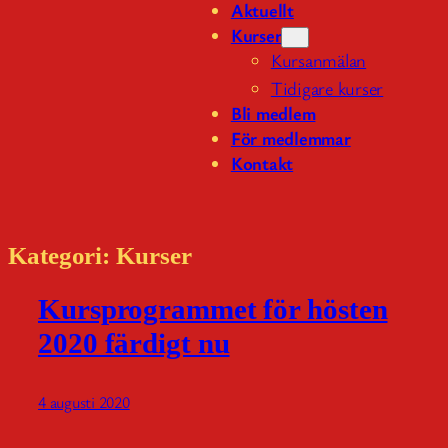
Aktuellt
Kurser
Kursanmälan
Tidigare kurser
Bli medlem
För medlemmar
Kontakt
Kategori:
Kurser
Kursprogrammet för hösten
2020 färdigt nu
4 augusti 2020