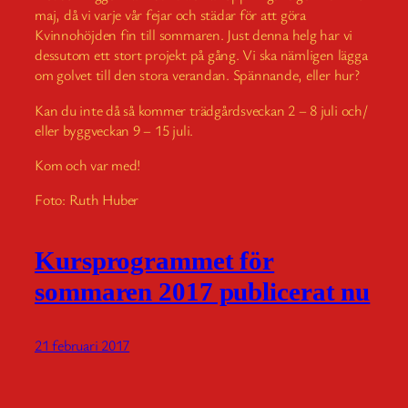
maj, då vi varje vår fejar och städar för att göra
Kvinnohöjden fin till sommaren. Just denna helg har vi
dessutom ett stort projekt på gång. Vi ska nämligen lägga
om golvet till den stora verandan. Spännande, eller hur?
Kan du inte då så kommer trädgårdsveckan 2 – 8 juli och/
eller byggveckan 9 – 15 juli.
Kom och var med!
Foto: Ruth Huber
Kursprogrammet för
sommaren 2017 publicerat nu
21 februari 2017