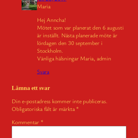
Maria
Hej Anncha!
Mötet som var planerat den 6 augusti
är inställt. Nästa planerade möte är
lördagen den 30 september i
Stockholm.
Vänliga hälsningar Maria, admin
Svara
Lämna ett svar
Din e-postadress kommer inte publiceras.
Obligatoriska fält är märkta
*
Kommentar
*