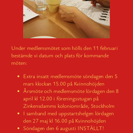
Under medlemsmötet som hölls den 11 februari
bestämde vi datum och plats för kommande
möten:
Extra insatt medlemsmöte söndagen den 5
mars klockan 15.00 på Kvinnohöjden
Årsmöte och medlemsmöte lördagen den 8
april kl 12.00 i föreningsstugan på
Zinkensdamms koloniområde, Stockholm
I samband med uppstartshelgen lördagen
den 27 maj kl 16.00 på Kvinnohöjden
Söndagen den 6 augusti INSTÄLLT!