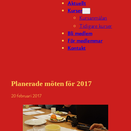
Aktuellt
Kurser
Kursanmälan
Tidigare kurser
Bli medlem
För medlemmar
Kontakt
Planerade möten för 2017
20 februari 2017