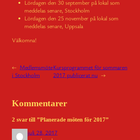
Lördagen den 30 september på lokal som
meddelas senare, Stockholm
Lördagen den 25 november på lokal som
meddelas senare, Uppsala
Välkomna!
←
Medlemsmöte
Kursprogrammet för sommaren
i Stockholm
2017 publicerat nu
→
Kommentarer
2 svar till ”Planerade möten för 2017”
juli 28, 2017